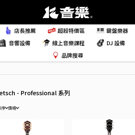
店長推薦
超殺特價區
鍵盤樂器
音響設備
線上音樂課程
DJ 設備
品牌搜尋
etsch - Professional 系列
排序
價格