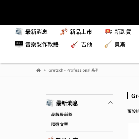
最新消息
新品上市
新到貨
音樂製作軟體
吉他
貝斯
Gretsch - Professional 系列
Gr
最新消息
預設
品牌最前線
精選文章