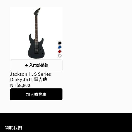
🔥 入門熱銷款
Jackson｜JS Series
Dinky JS11 電吉他
NT$8,800
加入購物車
關於我們