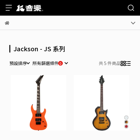
Jackson - JS 系列
預設排序
所有篩選條件
共 5 件商品