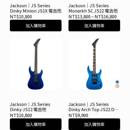
Jackson｜JS Series
Jackson｜JS Series
Dinky Minion JS1X 電吉他
Monarkh SC JS22 電吉他
NT$10,800
NT$13,800
~
NT$16,800
加入購物車
加入購物車
Jackson｜JS Series
Jackson｜JS Series
Dinky JS12 電吉他
Dinky Arch Top JS22 DKA
電吉他
NT$10,800
NT$9,900
加入購物車
加入購物車