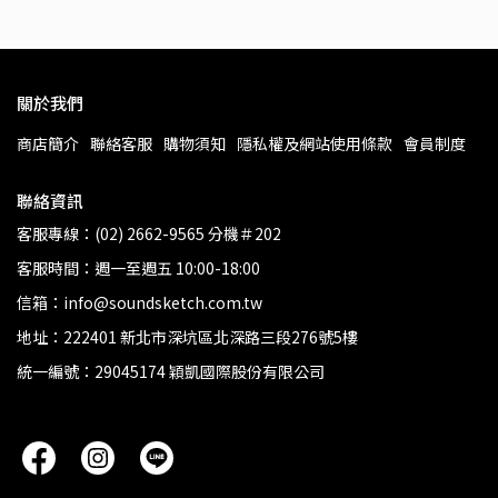
關於我們
商店簡介
聯絡客服
購物須知
隱私權及網站使用條款
會員制度
聯絡資訊
客服專線：(02) 2662-9565 分機＃202
客服時間：週一至週五 10:00-18:00
信箱：info@soundsketch.com.tw
地址：222401 新北市深坑區北深路三段276號5樓
統一編號：29045174 穎凱國際股份有限公司