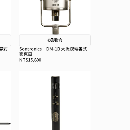
心形指向
電容式
Sontronics｜DM-1B 大振膜電容式
麥克風
NT$15,800