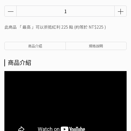
此商品 「 最高 」可以折抵紅利
225
點 (約等於
NT$225
)
商品介紹
規格說明
商品介紹