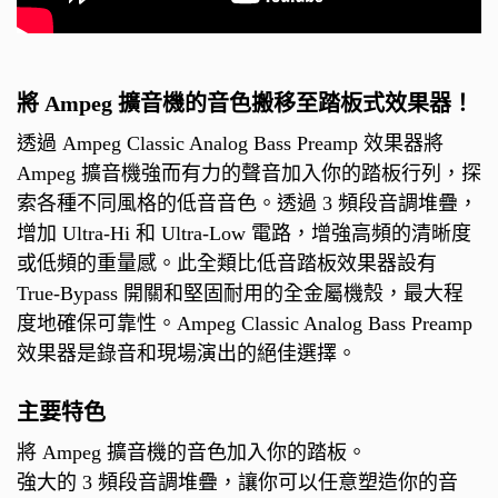
將 Ampeg 擴音機的音色搬移至踏板式效果器！
透過 Ampeg Classic Analog Bass Preamp 效果器將
Ampeg 擴音機強而有力的聲音加入你的踏板行列，探
索各種不同風格的低音音色。透過 3 頻段音調堆疊，
增加 Ultra-Hi 和 Ultra-Low 電路，增強高頻的清晰度
或低頻的重量感。此全類比低音踏板效果器設有
True-Bypass 開關和堅固耐用的全金屬機殼，最大程
度地確保可靠性。Ampeg Classic Analog Bass Preamp
效果器是錄音和現場演出的絕佳選擇。
主要特色
將 Ampeg 擴音機的音色加入你的踏板。
強大的 3 頻段音調堆疊，讓你可以任意塑造你的音