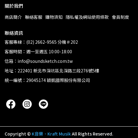
關於我們
商店簡介
聯絡客服
購物須知
隱私權及網站使用條款
會員制度
聯絡資訊
客服專線：(02) 2662-9565 分機＃202
客服時間：週一至週五 10:00-18:00
信箱：info@soundsketch.com.tw
地址：222401 新北市深坑區北深路三段276號5樓
統一編號：29045174 穎凱國際股份有限公司
Copyright ©
K音樂．Kraft Musik
All Rights Reserved.