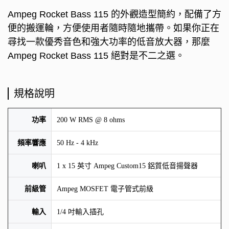
Ampeg Rocket Bass 115 的外觀造型簡約，配備了方
便的搬運輪，方便使用者隨時隨地攜帶。如果你正在
尋找一款優秀音色和強大功率的低音放大器，那麼
Ampeg Rocket Bass 115 絕對是不二之選。
規格說明
功率
200 W RMS @ 8 ohms
頻率響應
50 Hz - 4 kHz
喇叭
1 x 15 英寸 Ampeg Custom15 鋁質低音揚聲器
前級管
Ampeg MOSFET 電子管式前級
輸入
1/4 吋輸入插孔