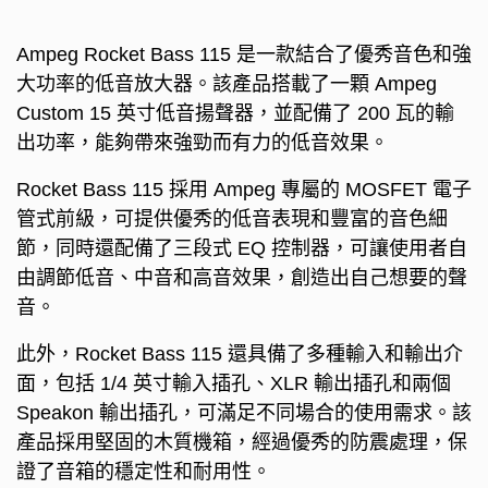
Ampeg Rocket Bass 115 是一款結合了優秀音色和強
大功率的低音放大器。該產品搭載了一顆 Ampeg
Custom 15 英寸低音揚聲器，並配備了 200 瓦的輸
出功率，能夠帶來強勁而有力的低音效果。
Rocket Bass 115 採用 Ampeg 專屬的 MOSFET 電子
管式前級，可提供優秀的低音表現和豐富的音色細
節，同時還配備了三段式 EQ 控制器，可讓使用者自
由調節低音、中音和高音效果，創造出自己想要的聲
音。
此外，Rocket Bass 115 還具備了多種輸入和輸出介
面，包括 1/4 英寸輸入插孔、XLR 輸出插孔和兩個
Speakon 輸出插孔，可滿足不同場合的使用需求。該
產品採用堅固的木質機箱，經過優秀的防震處理，保
證了音箱的穩定性和耐用性。