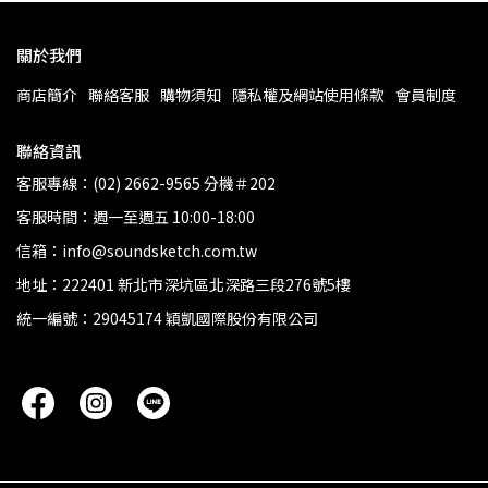
關於我們
商店簡介
聯絡客服
購物須知
隱私權及網站使用條款
會員制度
聯絡資訊
客服專線：(02) 2662-9565 分機＃202
客服時間：週一至週五 10:00-18:00
信箱：info@soundsketch.com.tw
地址：222401 新北市深坑區北深路三段276號5樓
統一編號：29045174 穎凱國際股份有限公司