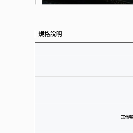
規格說明
其他