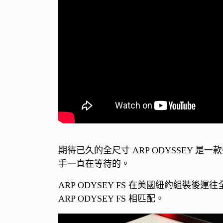
期待已久的全尺寸 ARP ODYSSEY
手一直在等待的。
ARP ODYSEY FS 在美國紐約組
ARP ODYSEY FS 相匹配。