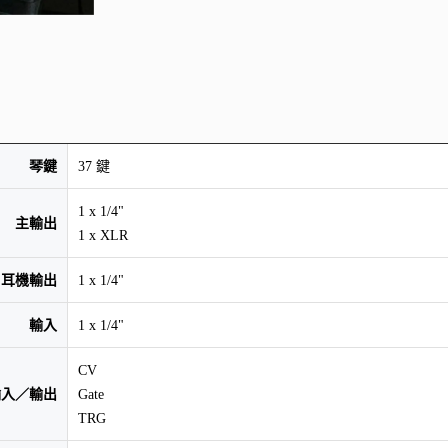
琴鍵
37 鍵
1 x 1/4"
主輸出
1 x XLR
耳機輸出
1 x 1/4"
輸入
1 x 1/4"
CV
輸入／輸出
Gate
TRG