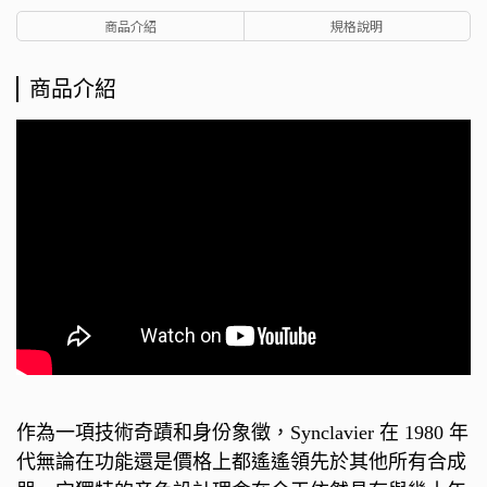
商品介紹
規格說明
商品介紹
作為一項技術奇蹟和身份象徵，Synclavier 在 1980 年
代無論在功能還是價格上都遙遙領先於其他所有合成