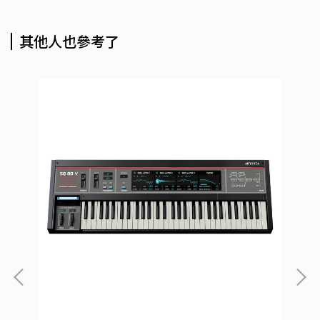
其他人也參考了