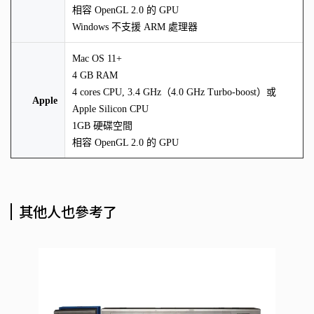
相容 OpenGL 2.0 的 GPU
Windows 不支援 ARM 處理器
Mac OS 11+
4 GB RAM
4 cores CPU, 3.4 GHz（4.0 GHz Turbo-boost）或
Apple
Apple Silicon CPU
1GB 硬碟空間
相容 OpenGL 2.0 的 GPU
其他人也參考了