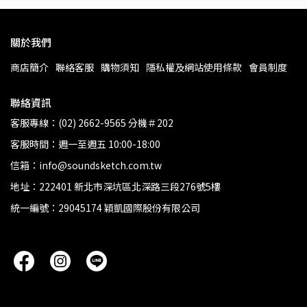
關於我們
商店簡介
聯絡客服
購物須知
隱私權及網站使用條款
會員制度
聯絡資訊
客服專線：(02) 2662-9565 分機＃202
客服時間：週一至週五 10:00-18:00
信箱：info@soundsketch.com.tw
地址：222401 新北市深坑區北深路三段276號5樓
統一編號：29045174 穎凱國際股份有限公司