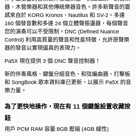
器、木管樂器和其他傳統樂器音色。
許多新聲音的靈
感來自於 KORG Kronos、Nautilus 和 SV-2。
多達
160 個發音數和多達 24 個立體聲振盪器，每個聲音
您的演奏可以不受限制。
DNC (Defined Nuance
Control) 利用高質量的聲音和性能特徵，允許原聲樂
器的發音以實現逼真的表現力。
Pa5X 現在提供 3 個 DNC 聲音控制器！
新的伴奏風格、鍵盤分組音色、和弦編曲器、打擊板
和 SongBook 歌本資料庫已更新，以展示 Pa5X 的音
樂力量。
為了更快地操作，現在有 11 個鍵盤設置收藏按
鈕
用戶 PCM RAM 容量:8GB 壓縮 (4GB 線性)