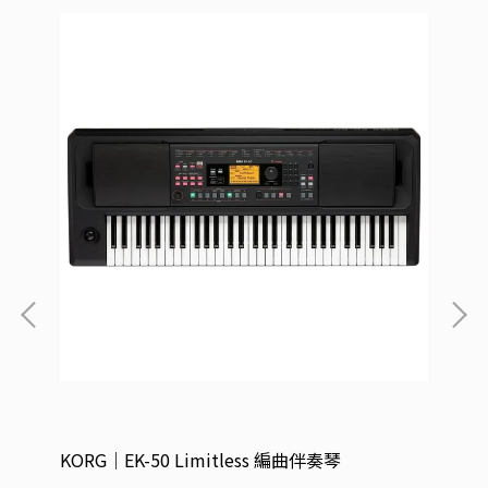
KORG｜EK-50 Limitless 編曲伴奏琴
K