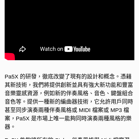
Pa5X 的研發，徹底改變了現有的設計和概念。憑藉
其新技術，我們將提供創新並具有強大新功能和豐富
音樂靈感資源，例如新的伴奏風格、音色、鍵盤組合
音色等。提供一種新的編曲器技術，它允許用戶同時
甚至同步演奏兩種伴奏風格或 MIDI 檔案或 MP3 檔
案，Pa5X 是市場上唯一能夠同時演奏兩種風格的樂
器。