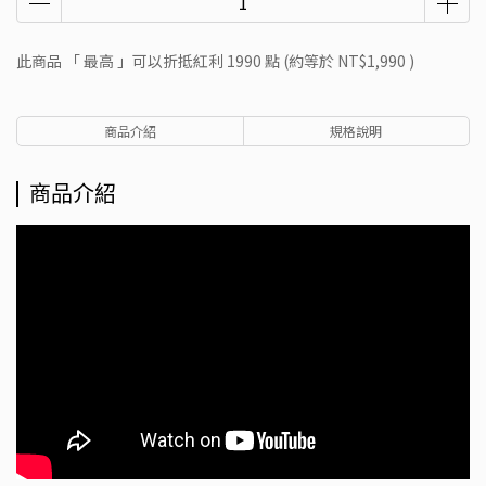
此商品 「 最高 」可以折抵紅利
1990
點 (約等於
NT$1,990
)
商品介紹
規格說明
商品介紹