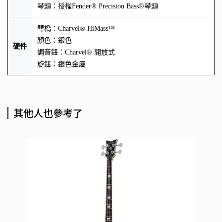
琴頭：授權Fender® Precision Bass®琴頭
琴橋：Charvel® HiMass™
顏色：銀色
硬件
調音鈕：Charvel® 開放式
旋鈕：銀色金屬
其他人也參考了