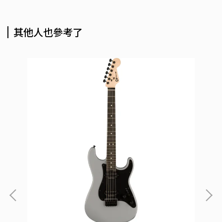
其他人也參考了