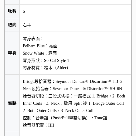
弦數
6
取向
右手
琴身表面：
Pelham Blue：亮面
琴身
Snow White：霧面
琴身形狀：So-Cal Style 1
琴身材質：榿木（Alder）
Bridge段拾音器：Seymour Duncan® Distortion™ TB-6
Neck段拾音器：Seymour Duncan® Distortion™ SH-6N
拾音器切段：三段式切換：一般模式 1. Bridge，2. Both
電路
Inner Coils，3. Neck；啟用 Split 後 1. Bridge Outer Coil，
2. Both Outer Coils，3. Neck Outer Coil
控制：音量鈕（Push/Pull單雙切換），Tone鈕
拾音器配置：HH