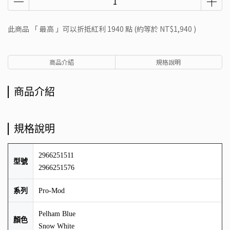
此商品 「 最高 」可以折抵紅利
1940
點 (約等於
NT$1,940
)
商品介紹
規格說明
商品介紹
規格說明
2966251511
型號
2966251576
系列
Pro-Mod
Pelham Blue
顏色
Snow White