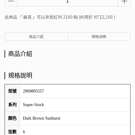
此商品 「 最高 」可以折抵紅利
2100
點 (約等於
NT$2,100
)
商品介紹
規格說明
商品介紹
規格說明
型號
2969805557
系列
Super-Stock
顏色
Dark Brown Sunburst
弦數
6