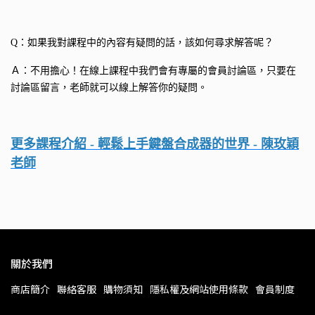
Q：如果我對課程中的內容有疑問的話，該如何尋求解答呢？
Ａ：不用擔心！在線上課程中我們會有專屬的會員討論區，只要在
討論區留言，老師就可以線上解答你的疑問。
更多課程介紹 - 輕鬆上手鍵盤合成器的世界 - 陳玫穎
老師
關於我們
商店簡介
聯絡客服
購物須知
隱私權及網站使用條款
會員制度