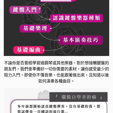
不論你是否曾經學習過鋼琴或其他樂器，對於想接觸鍵盤的
朋友們，我們會準備好一切你需要的素材，讓你感受最少的
阻力入門，即使你不懂音樂，也能跟著做出來，且知道以後
如何演奏各種曲目。