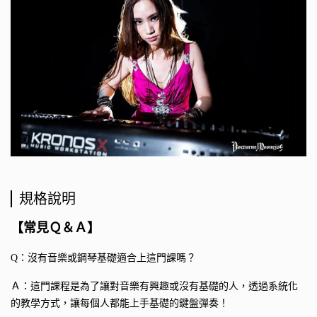
規格說明
【常見Ｑ＆Ａ】
Q：沒有音樂或鋼琴基礎適合上這門課嗎？
Ａ：這門課程是為了讓對音樂有興趣或沒有基礎的人，透過系統化
的教學方式，讓每個人都能上手基礎的鍵盤彈奏！