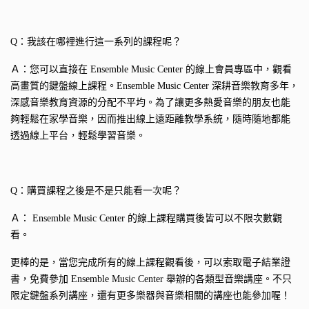
Q：我該在哪裡進行這一系列的課程呢？
Ａ：您可以直接在 Ensemble Music Center 的線上會員專區中，觀看
高畫質的鍵盤線上課程。Ensemble Music Center 深耕音樂教育多年，
深感音樂教育資源的分配不平均。為了讓更多熱愛音樂的朋友也能
夠輕鬆在家學音樂，因而推出線上遠距離教學系統，隨時隨地都能
透過線上平台，輕鬆學習音樂。
Q：購買課程之後是不是只能看一次呢？
Ａ： Ensemble Music Center 的線上課程購買後皆可以不限次數觀
看。
更棒的是，當您完成所有的線上課程觀看後，可以索取電子結業證
書，免費參加 Ensemble Music Center 舉辦的各類型音樂講座。不只
限定鍵盤系列講座，還有更多樂器與音樂相關的講座也能參加喔！