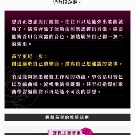
仍有段距離。