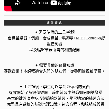
✦ 需要準備的工具/軟體
一台鍵盤樂器，例如：合成鍵盤 / 電鋼琴 / MIDI Controller鍵
盤控制器
以及鍵盤樂器所需的相關配備
✦ 需要具備的背景知識
喜歡音樂！本課程適合入門的朋友們，從零開始輕鬆學習。
✦ 上完課後，學生可以學到並做出的東西
- 從零開始了解鍵盤樂器，藉由練習中熟悉如何閱讀樂譜
- 基本的鍵盤演奏技巧與節拍器練習，學習適當的練習方法
- 完整且有系統的基礎樂理知識，包含音程、和弦組成與轉