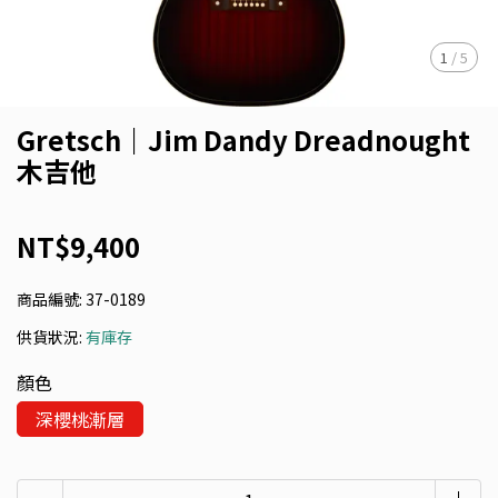
1
/
5
Gretsch｜Jim Dandy Dreadnought
木吉他
NT$9,400
商品編號:
37-0189
供貨狀況:
有庫存
顏色
深櫻桃漸層