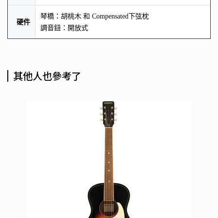
琴橋：胡桃木 和 Compensated下弦枕
硬件
調音鈕：開放式
其他人也參考了