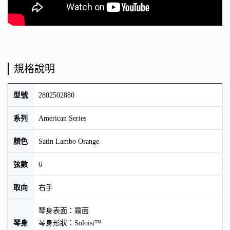
規格說明
型號
2802502880
系列
American Series
顏色
Satin Lambo Orange
弦數
6
取向
右手
琴身表面：霧面
琴身
琴身形狀：Soloist™