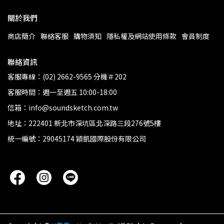
關於我們
商店簡介
聯絡客服
購物須知
隱私權及網站使用條款
會員制度
聯絡資訊
客服專線：(02) 2662-9565 分機＃202
客服時間：週一至週五 10:00-18:00
信箱：info@soundsketch.com.tw
地址：222401 新北市深坑區北深路三段276號5樓
統一編號：29045174 穎凱國際股份有限公司