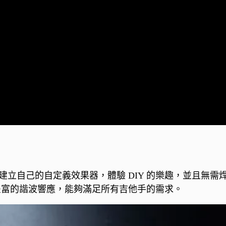
件從頭開始建立自己的自定義效果器，體驗 DIY 的樂趣，並且無
音和豐富的諧波響應，能夠滿足所有吉他手的需求。