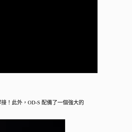
需焊接！此外，OD-S 配備了一個強大的