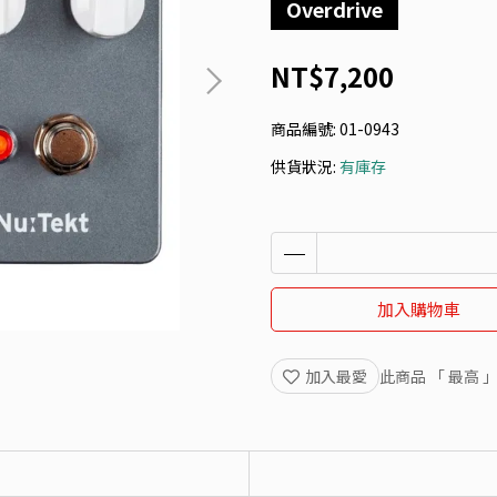
Overdrive
NT$7,200
商品編號:
01-0943
供貨狀況:
有庫存
加入購物車
加入最愛
此商品 「 最高