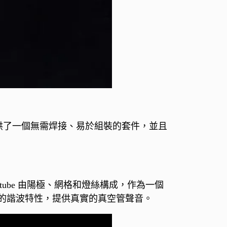
提供了一個無需焊接、易於組裝的套件，並且
相同，Nutube 由陽極、網格和燈絲構成，作為一個
的諧波特性，提供真實的真空管聲音。