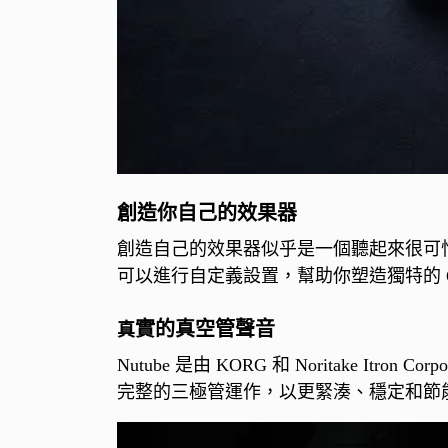
創造你自己的效果器
創造自己的效果器似乎是一個聽起來很可怕
可以進行自定義設置，幫助你塑造獨特的 Ove
實的真空管聲音
真
Nutube 是由 KORG 和 Noritake 
完整的三極管運作，以更緊湊、穩定和節