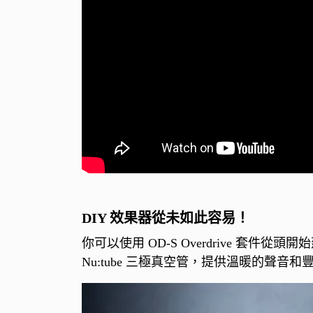
DIY 效果器從未如此容易！
你可以使用 OD-S Overdrive 套
Nu:tube 三極真空管，提供溫暖的聲