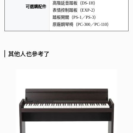
高階延音踏板（DS-1H）
可選購配件
表情控制踏板（EXP-2）
踏板開關（PS-1／PS-3）
原廠鋼琴椅（PC-300／PC-110）
其他人也參考了