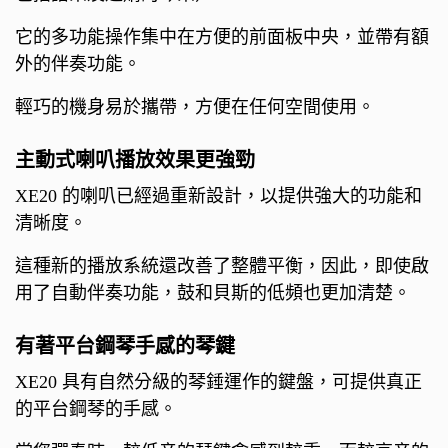
它的多功能操作集中在方便的前面板中央，並帶有額
外的伴奏功能。
輕巧的機身易於攜帶，方便在任何空間使用。
主動式喇叭播放效果更強勁
XE20 的喇叭已經過重新設計，以提供強大的功能和
清晰度。
這種新的播放系統還改善了整體平衡，因此，即使啟
用了自動伴奏功能，鼓和貝斯的低頻也更加清楚。
有著平台鋼琴手感的琴鍵
XE20 具有自然分級的琴錘運作的鍵盤，可提供真正
的平台鋼琴的手感。