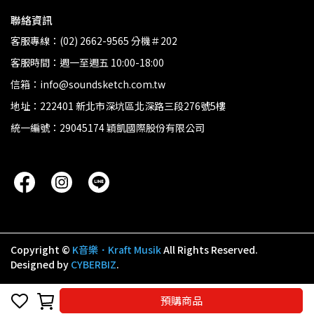
聯絡資訊
客服專線：(02) 2662-9565 分機＃202
客服時間：週一至週五 10:00-18:00
信箱：info@soundsketch.com.tw
地址：222401 新北市深坑區北深路三段276號5樓
統一編號：29045174 穎凱國際股份有限公司
Copyright ©
K音樂．Kraft Musik
All Rights Reserved.
Designed by
CYBERBIZ
.
預購商品