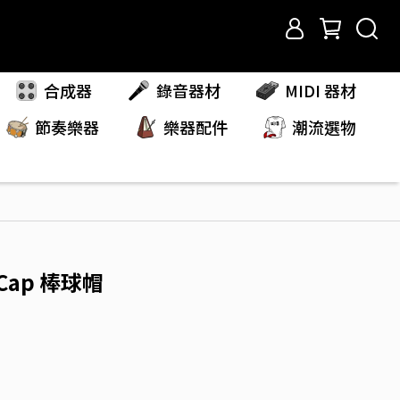
合成器
錄音器材
MIDI 器材
節奏樂器
樂器配件
潮流選物
 Cap 棒球帽