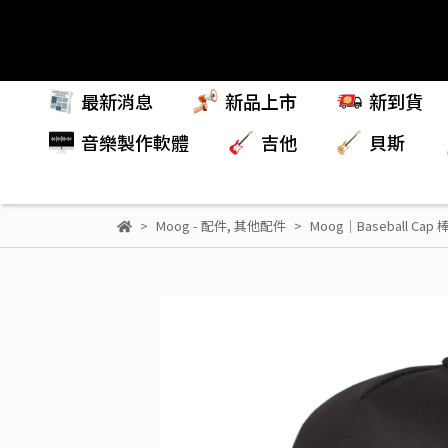
最新消息
新品上市
新到貨
音樂製作軟體
吉他
貝斯
Moog - 配件
,
其他配件
Moog｜Baseball Cap