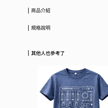
商品介紹
規格說明
其他人也參考了