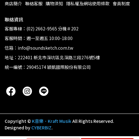
商店簡介
聯絡客服
購物須知
隱私權及網站使用條款
會員制度
聯絡資訊
客服專線：(02) 2662-9565 分機＃202
客服時間：週一至週五 10:00-18:00
信箱：info@soundsketch.com.tw
地址：222401 新北市深坑區北深路三段276號5樓
統一編號：29045174 穎凱國際股份有限公司
Copyright ©
K音樂．Kraft Musik
All Rights Reserved.
Designed by
CYBERBIZ
.