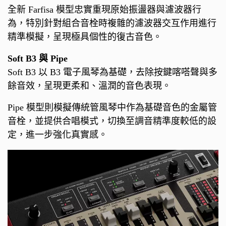
全新 Farfisa 模型忠實重現原始振盪器與濾波器行
為，特別針對組合音栓時複雜的濾波器交互作用進行
精準模擬，呈現極具個性的復古音色。
Soft B3 與 Pipe
Soft B3 以 B3 電子風琴為基礎，去除按鍵喀嗒聲與多
餘音效，呈現更柔和、溫潤的音色表現。
Pipe 模型則模擬傳統管風琴中作為基礎音色的金屬管
音栓，並提供合唱模式，切換至調音精準度較低的設
定，進一步強化真實感。