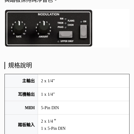
規格說明
主輸出
2 x 1/4”
耳機輸出
1 x 1/4”
MIDI
5-Pin DIN
2 x 1/4＂
踏板輸入
1 x 5-Pin DIN