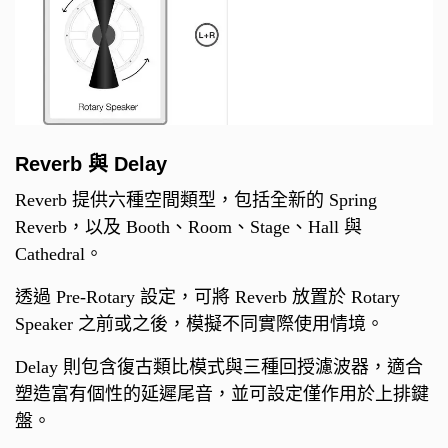
Reverb 與 Delay
Reverb 提供六種空間類型，包括全新的 Spring
Reverb，以及 Booth、Room、Stage、Hall 與
Cathedral。
透過 Pre-Rotary 設定，可將 Reverb 放置於 Rotary
Speaker 之前或之後，模擬不同實際使用情境。
Delay 則包含復古類比模式與三種回授濾波器，適合
塑造富有個性的延遲尾音，並可設定僅作用於上排鍵
盤。