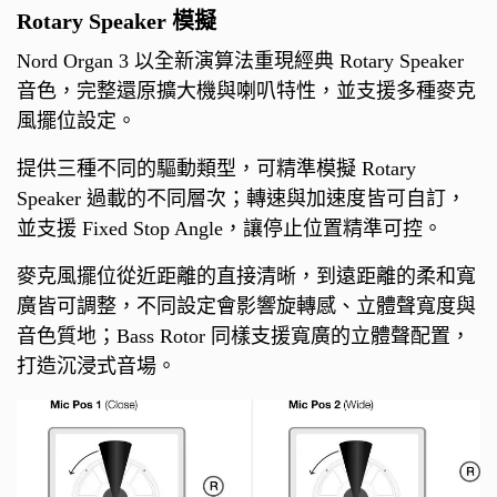
Rotary Speaker 模擬
Nord Organ 3 以全新演算法重現經典 Rotary Speaker
音色，完整還原擴大機與喇叭特性，並支援多種麥克
風擺位設定。
提供三種不同的驅動類型，可精準模擬 Rotary
Speaker 過載的不同層次；轉速與加速度皆可自訂，
並支援 Fixed Stop Angle，讓停止位置精準可控。
麥克風擺位從近距離的直接清晰，到遠距離的柔和寬
廣皆可調整，不同設定會影響旋轉感、立體聲寬度與
音色質地；Bass Rotor 同樣支援寬廣的立體聲配置，
打造沉浸式音場。