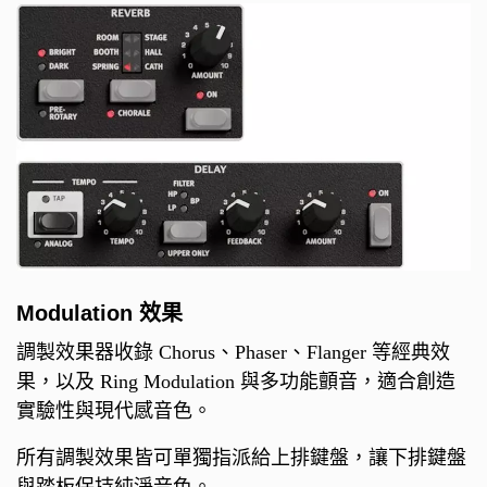
Modulation 效果
調製效果器收錄 Chorus、Phaser、Flanger 等經典效
果，以及 Ring Modulation 與多功能顫音，適合創造
實驗性與現代感音色。
所有調製效果皆可單獨指派給上排鍵盤，讓下排鍵盤
與踏板保持純淨音色。