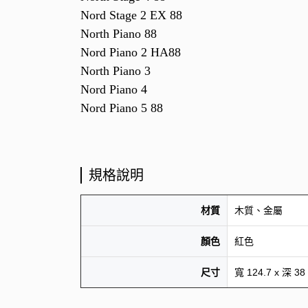
Nord Stage 2 EX 88
North Piano 88
Nord Piano 2 HA88
North Piano 3
Nord Piano 4
Nord Piano 5 88
規格說明
木質、金屬
材質
紅色
顏色
尺寸
寬 124.7 x 深 3