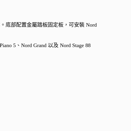
底部配置金屬踏板固定板，可安裝 Nord
rd Grand 以及 Nord Stage 88