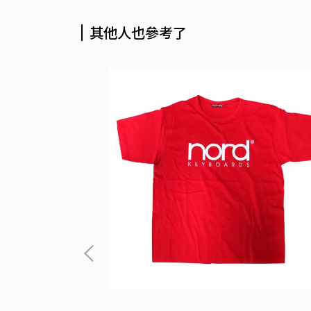
其他人也參考了