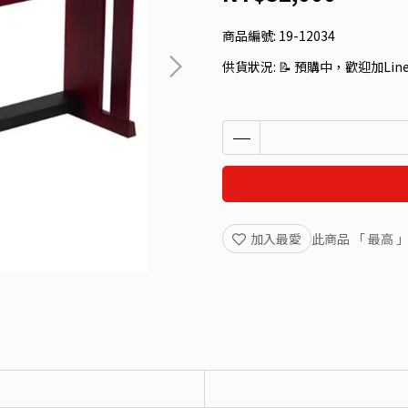
商品編號:
19-12034
供貨狀況:
📝 預購中，歡迎加Li
加入最愛
此商品 「 最高