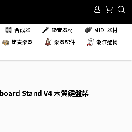
合成器
錄音器材
MIDI 器材
節奏樂器
樂器配件
潮流選物
board Stand V4 木質鍵盤架