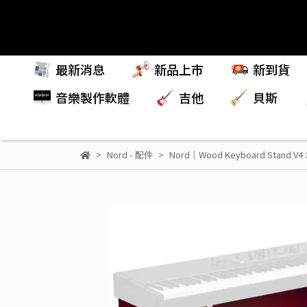
最新消息
新品上市
新到貨
音樂製作軟體
吉他
貝斯
Nord - 配件
Nord｜Wood Keyboard Stand 