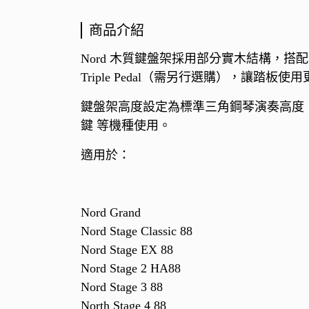
商品介紹
Nord 木質鍵盤架採用部分實木結構，
Triple Pedal（需另行選購），讓踏板
鍵盤架高度設定為標準三角鋼琴演奏高度，適合長時間演奏
鍵 等機種使用。
適用於：
Nord Grand
Nord Stage Classic 88
Nord Stage EX 88
Nord Stage 2 HA88
Nord Stage 3 88
North Stage 4 88