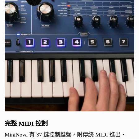
完整 MIDI 控制
MiniNova 有 37 鍵控制鍵盤，附傳統 MIDI 進出、