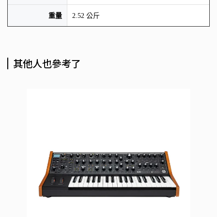
重量
2.52 公斤
其他人也參考了