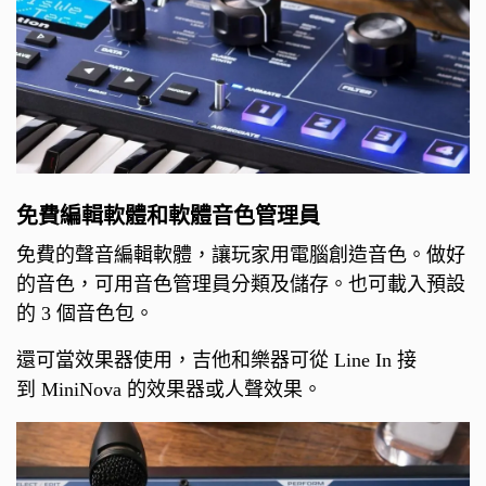
免費編輯軟體和軟體音色管理員
免費的聲音編輯軟體，讓玩家用電腦創造音色。做好
的音色，可用音色管理員分類及儲存。也可載入預設
的 3 個音色包。
還可當效果器使用，吉他和樂器可從 Line In 接
到 MiniNova 的效果器或人聲效果。