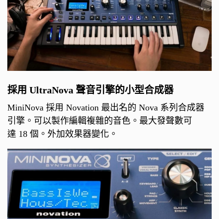
採用 UltraNova 聲音引擎的小型合成器
MiniNova 採用 Novation 最出名的 Nova 系列合成器
引擎。可以製作編輯複雜的音色。最大發聲數可
達 18 個。外加效果器變化。