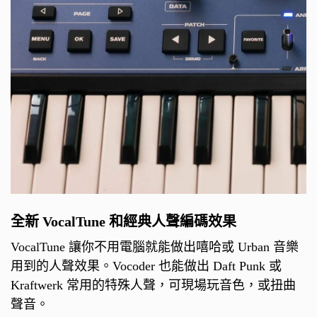
全新 VocalTune 和經典人聲編碼效果
VocalTune 讓你不用電腦就能做出嘻哈或 Urban 音樂
用到的人聲效果。Vocoder 也能做出 Daft Punk 或
Kraftwerk 常用的特殊人聲，可現場玩音色，或扭曲
聲音。