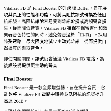
Vitalizer FB 是 Final Booster 的升級版 Buffer，旨在展
現其真正的性能和功能，可將高阻抗訊號轉換為低阻
抗訊號。高阻抗訊號容易受到雜訊幹擾或高頻聲音損
失，從而降低音質。Vitalizer FB 確保在保留吉他和效
果器音色特性的同時，避免聲音過於「Hi-Fi」。採用
特殊電路，最大限度地減少主動式雜訊，從而提供自
然逼真的樂器音色。
即使開關關閉，訊號仍會通過 Vitalizer FB 電路，為
後續設備提供更生動的聲音。
Final Booster
Final Booster 是一款全頻增益器，旨在提升音質。它
能夠將 Vitalizer FB 電路中轉換為低阻抗的訊號提升
高達 20dB。