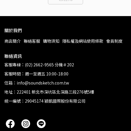
關於我們
商店簡介
聯絡客服
購物須知
隱私權及網站使用條款
會員制度
聯絡資訊
客服專線：(02) 2662-9565 分機＃202
客服時間：週一至週五 10:00-18:00
信箱：info@soundsketch.com.tw
地址：222401 新北市深坑區北深路三段276號5樓
統一編號：29045174 穎凱國際股份有限公司