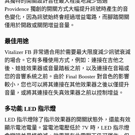
其獨特的開關設計旨在最大程度地減少透過
Providence 獨創的開關方式大幅提升訊號時產生的音
色變化，因為訊號始終會經過增益電路，而腳踏開關
僅用於開啟或關閉增益音量。
最佳用途
Vitalizer FB 非常適合用於需要最大限度減少訊號衰減
的場合。它有多種使用方式，例如：連接在吉他之
後、娃娃效果器或音量踏板之前，以及連接在音箱或
您的音響系統之前。由於 Final Booster 對音色的影響
較小，您也可以將其連接在其他效果器之後以僅提升
音量，或將其連接在失真效果器之前以控制增益。
多功能 LED 指示燈
LED 指示燈除了指示效果器的開關狀態外，還能有效
顯示電池電量。當電池電壓低於 7V 時，LED 指示燈