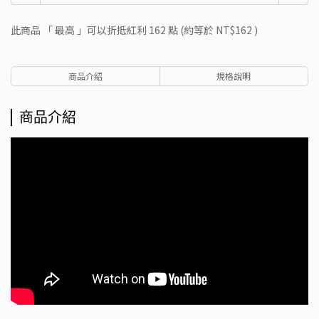
此商品 「 最高 」可以折抵紅利
162
點 (約等於
NT$162
)
商品介紹
規格說明
商品介紹