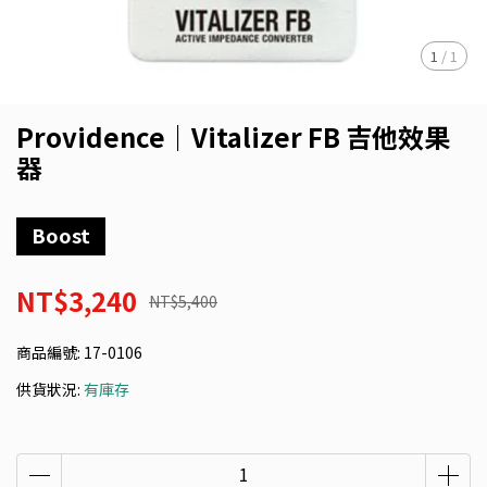
1
/
1
Providence｜Vitalizer FB 吉他效果
器
Boost
NT$3,240
NT$5,400
商品編號:
17-0106
供貨狀況:
有庫存