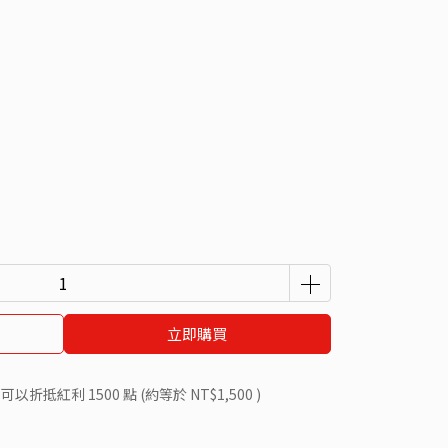
立即購買
 」可以折抵紅利
1500
點 (約等於
NT$1,500
)