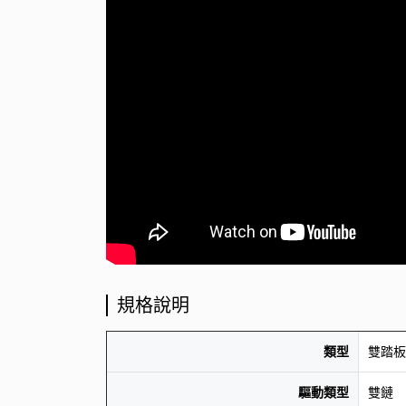
規格說明
類型
雙踏板
驅動類型
雙鏈