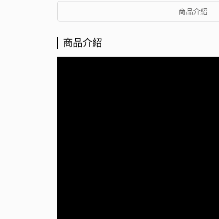
商品介紹
商品介紹