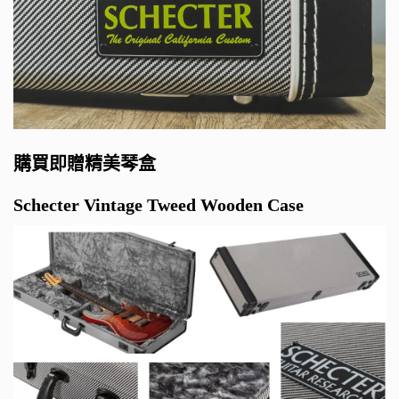
購買即贈精美琴盒
Schecter Vintage Tweed Wooden Case