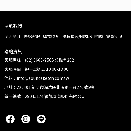
關於我們
商店簡介
聯絡客服
購物須知
隱私權及網站使用條款
會員制度
聯絡資訊
客服專線：(02) 2662-9565 分機＃202
客服時間：週一至週五 10:00-18:00
信箱：info@soundsketch.com.tw
地址：222401 新北市深坑區北深路三段276號5樓
統一編號：29045174 穎凱國際股份有限公司