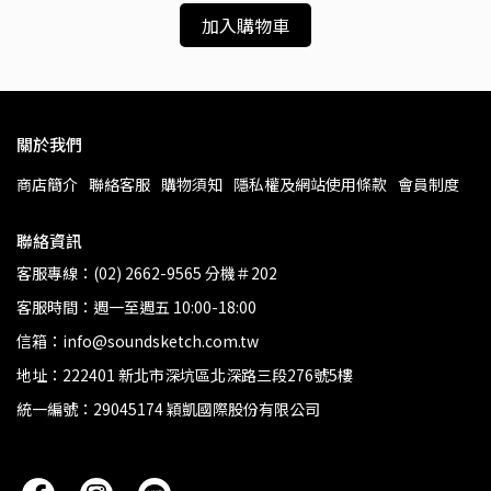
加入購物車
關於我們
商店簡介
聯絡客服
購物須知
隱私權及網站使用條款
會員制度
聯絡資訊
客服專線：(02) 2662-9565 分機＃202
客服時間：週一至週五 10:00-18:00
信箱：info@soundsketch.com.tw
地址：222401 新北市深坑區北深路三段276號5樓
統一編號：29045174 穎凱國際股份有限公司