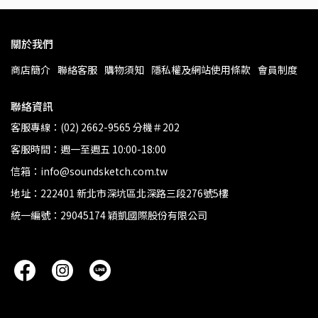
關於我們
商店簡介
聯絡客服
購物須知
隱私權及網站使用條款
會員制度
聯絡資訊
客服專線：(02) 2662-9565 分機＃202
客服時間：週一至週五 10:00-18:00
信箱：info@soundsketch.com.tw
地址：222401 新北市深坑區北深路三段276號5樓
統一編號：29045174 穎凱國際股份有限公司