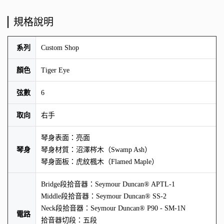
規格說明
系列
Custom Shop
顏色
Tiger Eye
弦數
6
取向
右手
琴身表面：亮面
琴身
琴身材質：沼澤梣木（Swamp Ash）
琴身面板：虎紋楓木（Flamed Maple）
Bridge段拾音器：Seymour Duncan® APTL-1
Middle段拾音器：Seymour Duncan® SS-2
Neck段拾音器：Seymour Duncan® P90 - SM-1N
電路
拾音器切段：五段