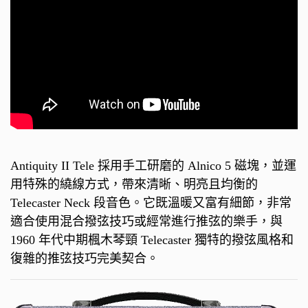
Antiquity II Tele 採用手工研磨的 Alnico 5 磁塊，並運
用特殊的繞線方式，帶來清晰、明亮且均衡的
Telecaster Neck 段音色。它既溫暖又富有細節，非常
適合使用混合撥弦技巧或經常進行推弦的樂手，與
1960 年代中期楓木琴頸 Telecaster 獨特的撥弦風格和
復雜的推弦技巧完美契合。