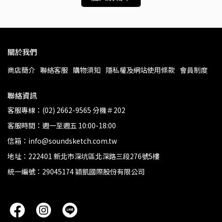
關於我們
商店簡介
聯絡客服
購物須知
隱私權及網站使用條款
會員制度
聯絡資訊
客服專線：(02) 2662-9565 分機＃202
客服時間：週一至週五 10:00-18:00
信箱：info@soundsketch.com.tw
地址：222401 新北市深坑區北深路三段276號5樓
統一編號：29045174 穎凱國際股份有限公司