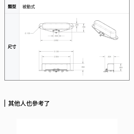
類型
被動式
尺寸
其他人也參考了