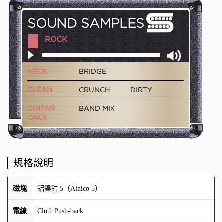
規格說明
磁塊
鋁鎳鈷 5（Alnico 5）
電線
Cloth Push-back