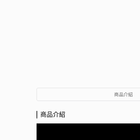
商品介紹
商品介紹