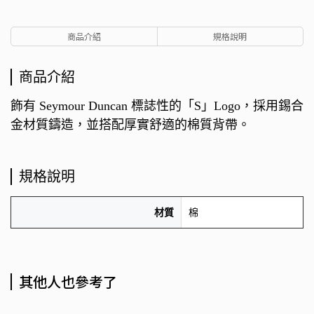
商品介紹
規格說明
商品介紹
飾有 Seymour Duncan 標誌性的「S」Logo，採用錫合
金材質鑄造，並搭配厚實舒適的棉質背帶。
規格說明
材質
棉
其他人也參考了