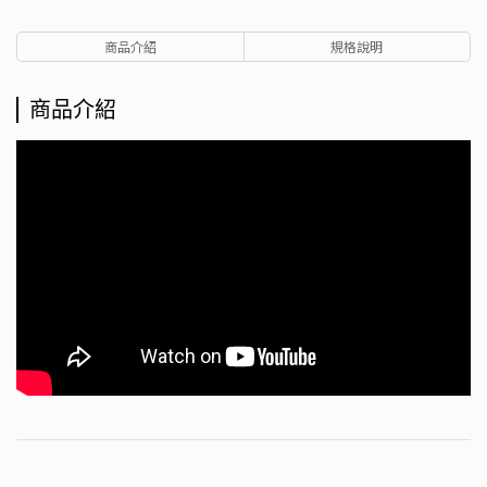
商品介紹
規格說明
商品介紹