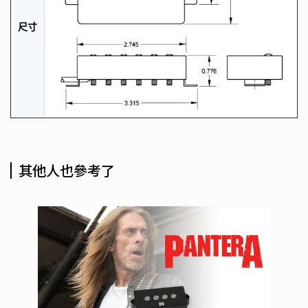
尺寸
其他人也參考了