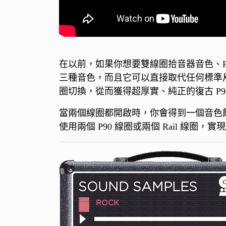
在以前，如果你想要雙線圈拾音器音色、P90
三種音色，而且它可以直接取代任何標準
圈切換，從而獲得超厚實、純正的復古 P90 
當兩個線圈都開啟時，你會得到一個音色飽
使用兩個 P90 線圈或兩個 Rail 線圈，