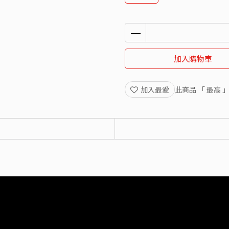
加入購物車
加入最愛
此商品 「 最高