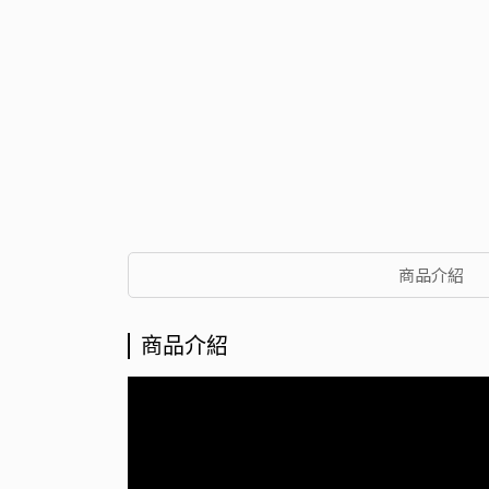
商品介紹
商品介紹