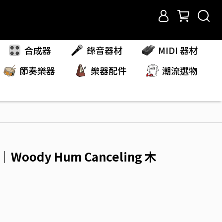
合成器
錄音器材
MIDI 器材
節奏樂器
樂器配件
潮流選物
｜Woody Hum Canceling 木