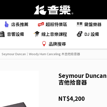
店長推薦
超殺特價區
鍵盤樂器
音響設備
線上音樂課程
DJ 設備
品牌搜尋
Seymour Duncan｜Woody Hum Canceling 木吉他拾音器
Seymour Duncan
吉他拾音器
NT$4,200