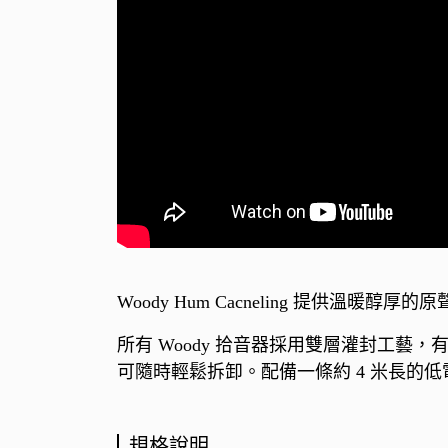
Woody Hum Cacneling 提
所有 Woody 拾音器採用雙層灌封工藝
可隨時輕鬆拆卸。配備一條約 4 米長的低
規格說明