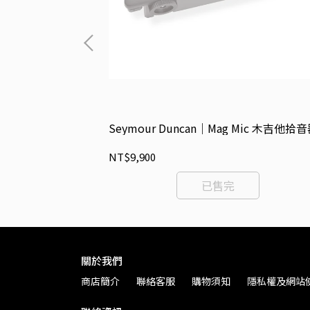
e Mag 木吉他拾音
Seymour Duncan｜Mag Mic 木吉他拾
NT$9,900
已售完
關於我們
商店簡介
聯絡客服
購物須知
隱私權及網站