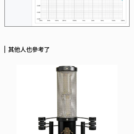
其他人也參考了