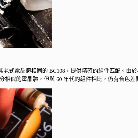
老式電晶體相同的 BC108，提供精確的組件匹配。由
分相似的電晶體，但與 60 年代的組件相比，仍有音色