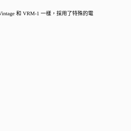
age 和 VRM-1 一樣，採用了特殊的電