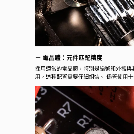
－ 電晶體：元件匹配精度
採用適當的電晶體，特別是編號和外觀與其
用，這種配置需要仔細組裝。 儘管使用十