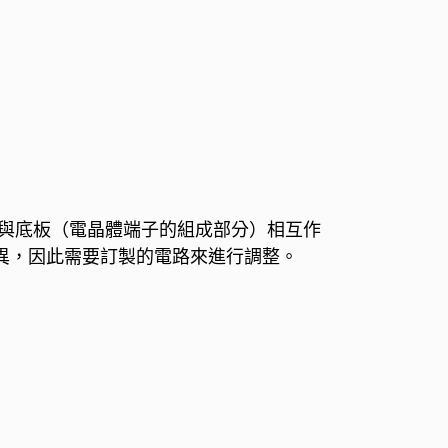
於與底板（電晶體端子的組成部分）相互作
差異，因此需要訂製的電路來進行調整。