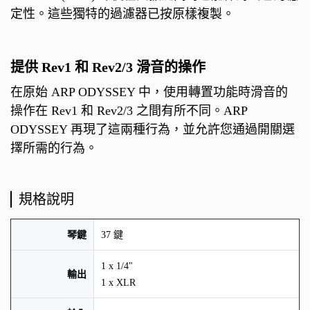
定性。這些獨特的過濾器已按原樣複製。
提供 Rev1 和 Rev2/3 滑音的操作
在原始 ARP ODYSSEY 中，使用轉置功能時滑音的
操作在 Rev1 和 Rev2/3 之間有所不同。ARP
ODYSSEY 再現了這兩種行為，並允許您通過開關選
擇所需的行為。
規格說明
琴鍵
37 鍵
1 x 1/4"
輸出
1 x XLR