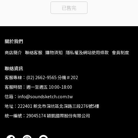
已售完
關於我們
商店簡介
聯絡客服
購物須知
隱私權及網站使用條款
會員制度
聯絡資訊
客服專線：(02) 2662-9565 分機＃202
客服時間：週一至週五 10:00-18:00
信箱：info@soundsketch.com.tw
地址：222401 新北市深坑區北深路三段276號5樓
統一編號：29045174 穎凱國際股份有限公司