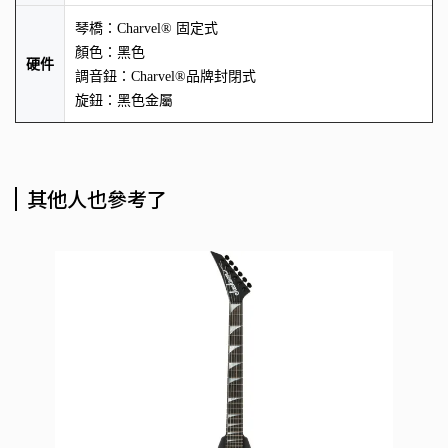
琴橋：Charvel® 固定式
顏色：黑色
硬件
調音鈕：Charvel®品牌封閉式
旋鈕：黑色金屬
其他人也參考了