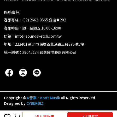
聯絡資訊
客服專線：(02) 2662-9565 分機＃202
客服時間：週一至週五 10:00-18:00
信箱：info@soundsketch.com.tw
地址：222401 新北市深坑區北深路三段276號5樓
統一編號：29045174 穎凱國際股份有限公司
Copyright ©
K音樂．Kraft Musik
All Rights Reserved.
Designed by
CYBERBIZ
.
加入購物車
加入購物車
立即購買