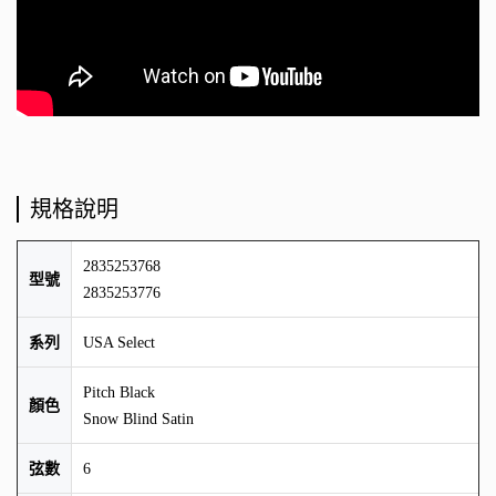
規格說明
2835253768
型號
2835253776
系列
USA Select
Pitch Black
顏色
Snow Blind Satin
弦數
6