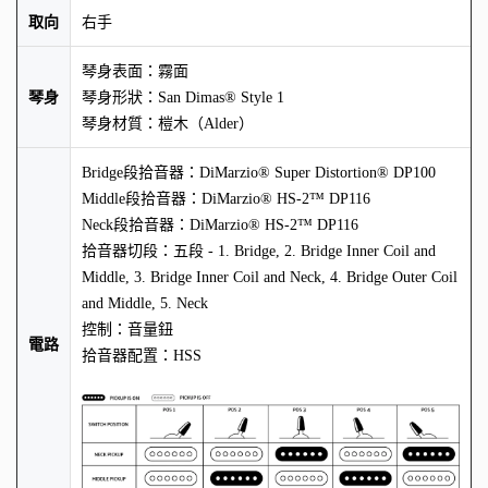
取向
右手
琴身表面：霧面
琴身
琴身形狀：San Dimas® Style 1
琴身材質：榿木（Alder）
Bridge段拾音器：DiMarzio® Super Distortion® DP100
Middle段拾音器：DiMarzio® HS-2™ DP116
Neck段拾音器：DiMarzio® HS-2™ DP116
拾音器切段：五段 - 1. Bridge, 2. Bridge Inner Coil and
Middle, 3. Bridge Inner Coil and Neck, 4. Bridge Outer Coil
and Middle, 5. Neck
控制：音量鈕
電路
拾音器配置：HSS