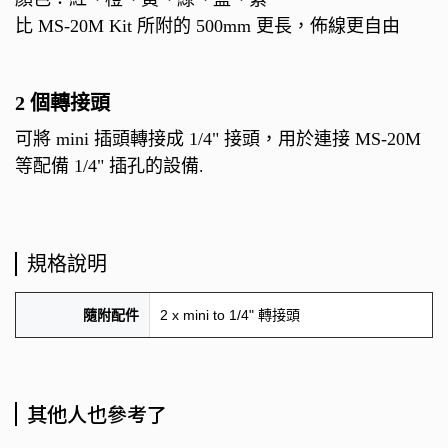
比 MS-20M Kit 所附的 500mm 更長，佈線更自由
​​​​​​​2 個轉接頭
​​​​​​​​​​​​​​可將 mini 插頭轉接成 1/4" 接頭，用於連接 MS-20M
等配備 1/4" 插孔的設備
.
規格說明
2 x mini to 1/4" 轉接頭
隨附配件
其他人也參考了