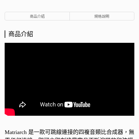
商品介紹
規格說明
商品介紹
Matriarch 是一款可跳線連接的四複音類比合成器，無