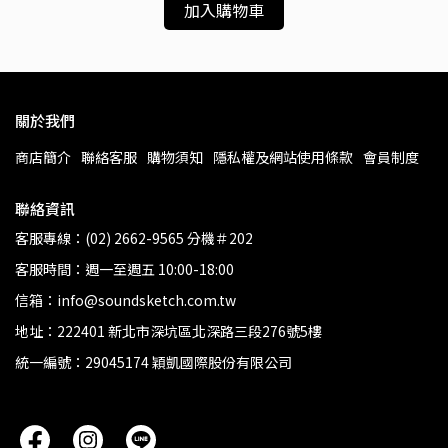
加入購物車
關於我們
商店簡介
聯絡客服
購物須知
隱私權及網站使用條款
會員制度
聯絡資訊
客服專線：(02) 2662-9565 分機＃202
客服時間：週一至週五 10:00-18:00
信箱：info@soundsketch.com.tw
地址：222401 新北市深坑區北深路三段276號5樓
統一編號：29045174 穎凱國際股份有限公司