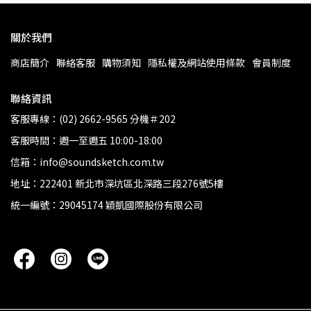
關於我們
商店簡介
聯絡客服
購物須知
隱私權及網站使用條款
會員制度
聯絡資訊
客服專線：(02) 2662-9565 分機＃202
客服時間：週一至週五 10:00-18:00
信箱：info@soundsketch.com.tw
地址：222401 新北市深坑區北深路三段276號5樓
統一編號：29045174 穎凱國際股份有限公司