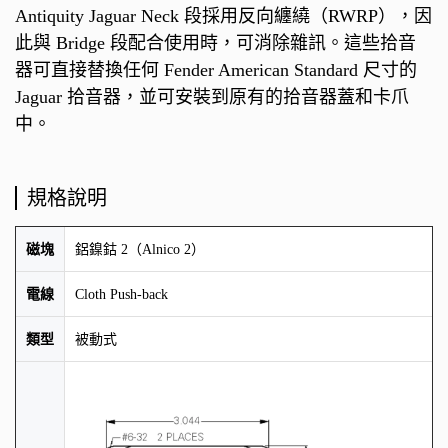
Antiquity Jaguar Neck 段採用反向纏繞（RWRP），因
此與 Bridge 段配合使用時，可消除雜訊。這些拾音
器可直接替換任何 Fender American Standard 尺寸的
Jaguar 拾音器，並可安裝到原有的拾音器蓋和卡爪
中。
規格說明
磁塊
鋁鎳鈷 2（Alnico 2）
電線
Cloth Push-back
類型
被動式