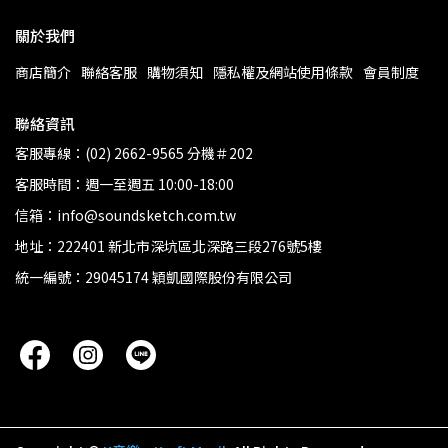
關於我們
商店簡介
聯絡客服
購物須知
隱私權及網站使用條款
會員制度
聯絡資訊
客服專線：(02) 2662-9565 分機＃202
客服時間：週一至週五 10:00-18:00
信箱：info@soundsketch.com.tw
地址：222401 新北市深坑區北深路三段276號5樓
統一編號：29045174 穎凱國際股份有限公司