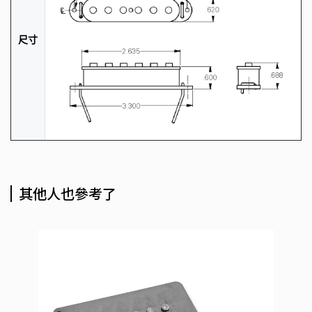
尺寸
其他人也參考了